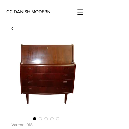
CC DANISH MODERN
Varenr.: 918