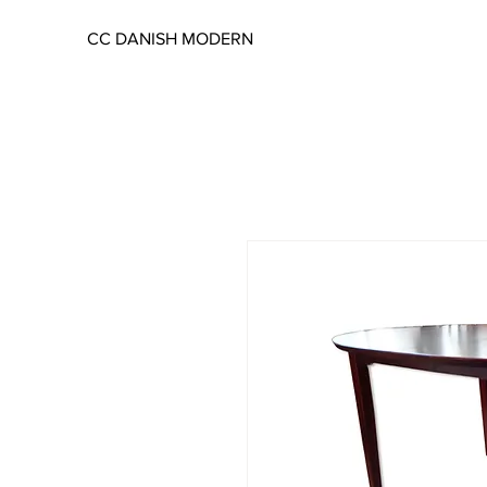
CC DANISH MODERN