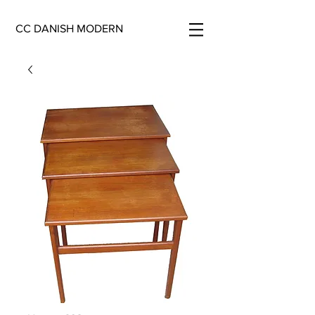
CC DANISH MODERN