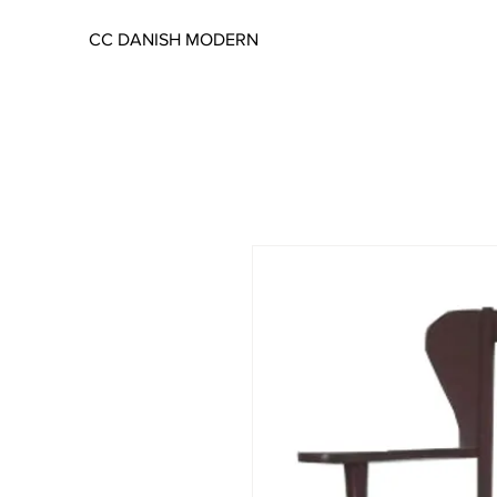
CC DANISH MODERN