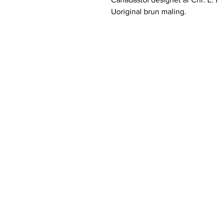
Uoriginal brun maling.