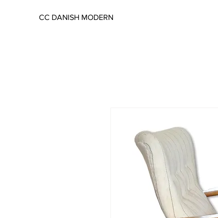
CC DANISH MODERN