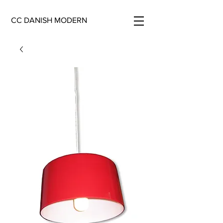
CC DANISH MODERN