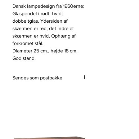
Dansk lampedesign fra 1960erne:
Glaspendel i rødt -hvidt
dobbeltglas. Ydersiden af
skærmen er rød, det indre af
skærmen er hvid, Ophæng af
forkromet stål.
Diameter 25 cm., højde 18 cm.
God stand.
Sendes som postpakke