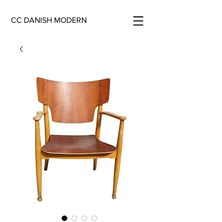
CC DANISH MODERN