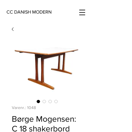
CC DANISH MODERN
Varenr.: 1048
Børge Mogensen:
C 18 shakerbord